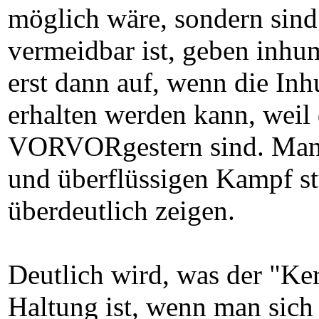
möglich wäre, sondern sind 
vermeidbar ist, geben inhum
erst dann auf, wenn die Inh
erhalten werden kann, weil 
VORVORgestern sind. Man m
und überflüssigen Kampf st
überdeutlich zeigen.
Deutlich wird, was der "Ker
Haltung ist, wenn man sich 