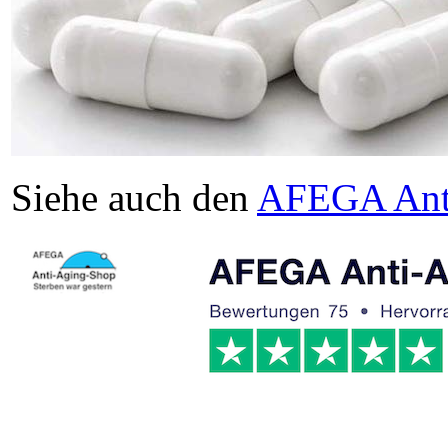
Siehe auch den
AFEGA Ant