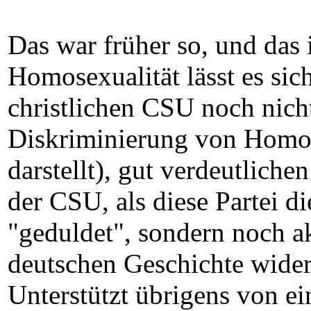
Das war früher so, und das 
Homosexualität lässt es sich
christlichen CSU noch nicht
Diskriminierung von Homose
darstellt), gut verdeutlich
der CSU, als diese Partei d
"geduldet", sondern noch ak
deutschen Geschichte wider
Unterstützt übrigens von e