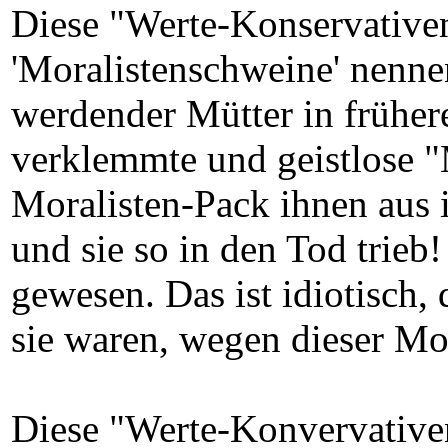
Diese "Werte-Konservativen
'Moralistenschweine' nenne
werdender Mütter in frühere
verklemmte und geistlose "M
Moralisten-Pack ihnen aus 
und sie so in den Tod trieb!
gewesen. Das ist idiotisch,
sie waren, wegen dieser Mor
Diese "Werte-Konvervativen"