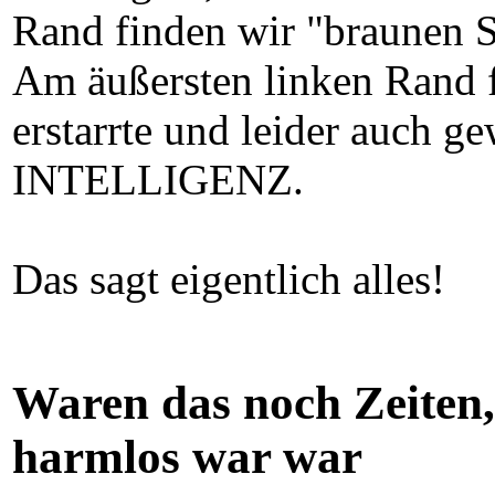
Rand finden wir "braunen Su
Am äußersten linken Rand fi
erstarrte und leider auch ge
INTELLIGENZ.
Das sagt eigentlich alles!
Waren das noch Zeiten,
harmlos war war