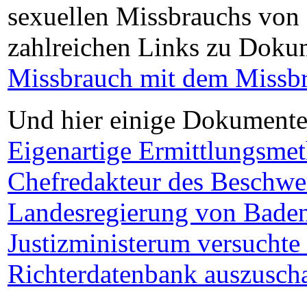
sexuellen Missbrauchs von 
zahlreichen Links zu Doku
Missbrauch mit dem Missb
Und hier einige Dokumente
Eigenartige Ermittlungsme
Chefredakteur des Beschwe
Landesregierung von Baden
Justizministerum versuchte 
Richterdatenbank auszuscha