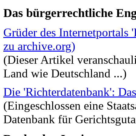
Das bürgerrechtliche En
Grüder des Internetportals 
zu archive.org)
(Dieser Artikel veranschaul
Land wie Deutschland ...)
Die 'Richterdatenbank': Da
(Eingeschlossen eine Staat
Datenbank für Gerichtsguta